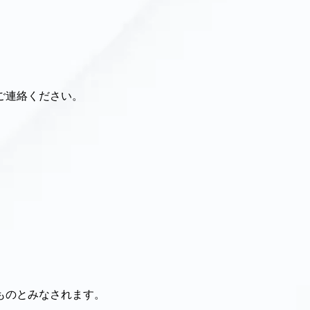
ご連絡ください。
ものとみなされます。