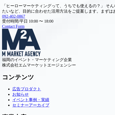
「ヒーローマーケティングって、うちでも使えるの？」 そ
たいなど、目的に合わせた活用方法をご提案します。まずは
092-402-0867
受付時間/平日 10:00 〜 18:00
Contact Form
福岡のイベント・マーケティング企業
株式会社エムマーケットエージェンシー
コンテンツ
広告プロダクト
お知らせ
イベント事例・実績
セミナーアーカイブ