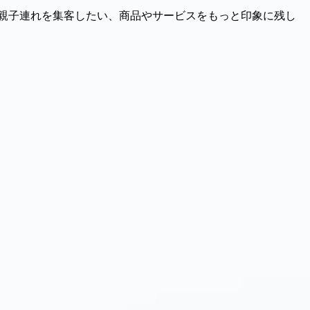
親子連れを集客したい、商品やサービスをもっと印象に残し