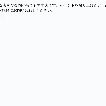
んな素朴な疑問からでも大丈夫です。イベントを盛り上げたい、
お気軽にお問い合わせください。