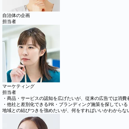
自治体の企画
担当者
マーケティング
担当者
・商品・サービスの認知を広げたいが、従来の広告では消費
・他社と差別化できるPR・ブランディング施策を探している
地域との結びつきを強めたいが、何をすればいいかわからな