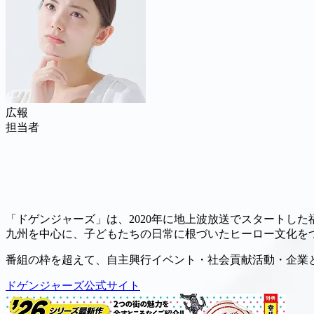
広報
担当者
「ドゲンジャーズ」は、2020年に地上波放送でスタートした
九州を中心に、子どもたちの日常に根づいたヒーロー文化を
番組の枠を超えて、自主興行イベント・社会貢献活動・企業
ドゲンジャーズ公式サイト