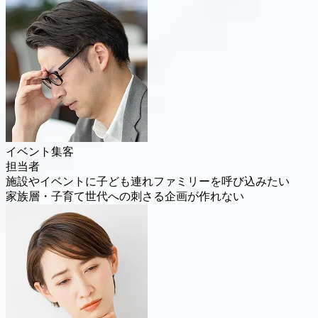
イベント集客
担当者
施設やイベントに子ども連れファミリーを呼び込みたい
家族層・子育て世代への刺さる企画が作れない