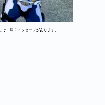
らこそ、届くメッセージがあります。