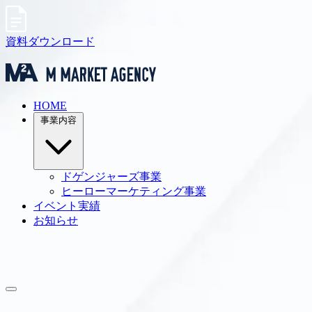
資料ダウンロード
HOME
事業内容
ドゲンジャーズ事業
ヒーローマーケティング事業
イベント実績
お知らせ