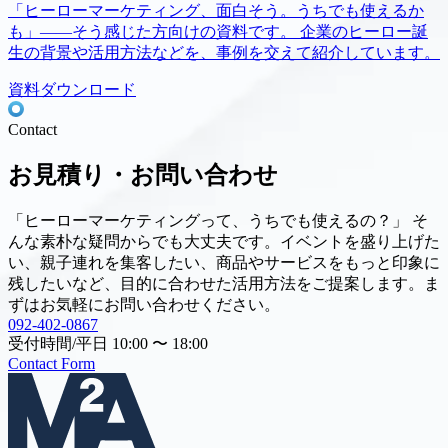
「ヒーローマーケティング、面白そう。うちでも使えるか
も」――そう感じた方向けの資料です。 企業のヒーロー誕
生の背景や活用方法などを、事例を交えて紹介しています。
資料ダウンロード
Contact
お見積り・お問い合わせ
「ヒーローマーケティングって、うちでも使えるの？」 そ
んな素朴な疑問からでも大丈夫です。イベントを盛り上げた
い、親子連れを集客したい、商品やサービスをもっと印象に
残したいなど、目的に合わせた活用方法をご提案します。ま
ずはお気軽にお問い合わせください。
092-402-0867
受付時間/平日 10:00 〜 18:00
Contact Form