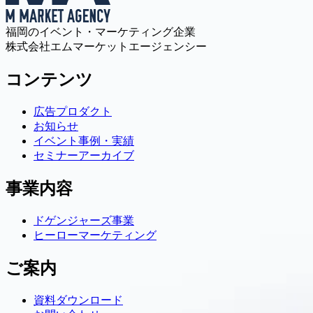
福岡のイベント・マーケティング企業
株式会社エムマーケットエージェンシー
コンテンツ
広告プロダクト
お知らせ
イベント事例・実績
セミナーアーカイブ
事業内容
ドゲンジャーズ事業
ヒーローマーケティング
ご案内
資料ダウンロード