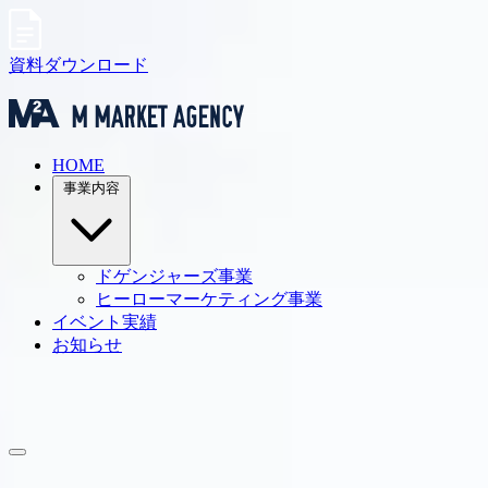
資料ダウンロード
HOME
事業内容
ドゲンジャーズ事業
ヒーローマーケティング事業
イベント実績
お知らせ