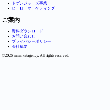
ドゲンジャーズ事業
ヒーローマーケティング
ご案内
資料ダウンロード
お問い合わせ
プライバシーポリシー
会社概要
©2026 mmarketagency. All rights reserved.