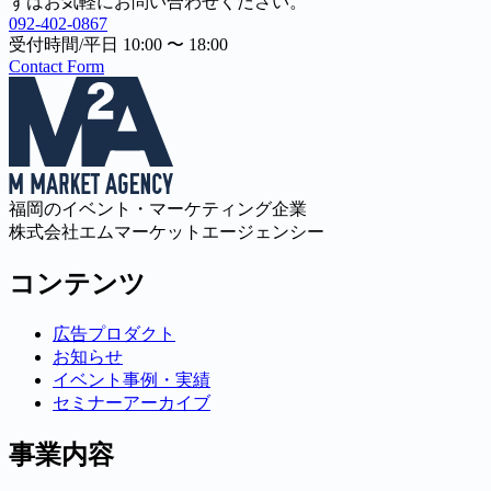
ずはお気軽にお問い合わせください。
092-402-0867
受付時間/平日 10:00 〜 18:00
Contact Form
福岡のイベント・マーケティング企業
株式会社エムマーケットエージェンシー
コンテンツ
広告プロダクト
お知らせ
イベント事例・実績
セミナーアーカイブ
事業内容