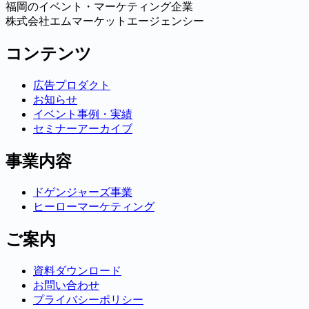
福岡のイベント・マーケティング企業
株式会社エムマーケットエージェンシー
コンテンツ
広告プロダクト
お知らせ
イベント事例・実績
セミナーアーカイブ
事業内容
ドゲンジャーズ事業
ヒーローマーケティング
ご案内
資料ダウンロード
お問い合わせ
プライバシーポリシー