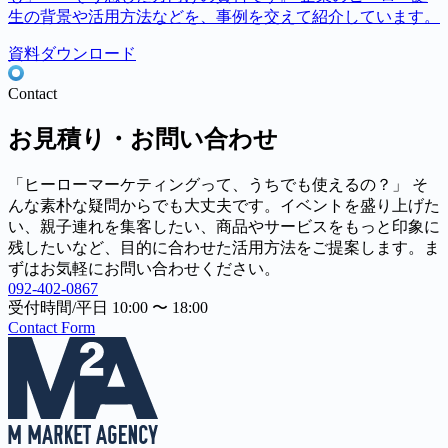
生の背景や活用方法などを、事例を交えて紹介しています。
資料ダウンロード
Contact
お見積り・お問い合わせ
「ヒーローマーケティングって、うちでも使えるの？」 そ
んな素朴な疑問からでも大丈夫です。イベントを盛り上げた
い、親子連れを集客したい、商品やサービスをもっと印象に
残したいなど、目的に合わせた活用方法をご提案します。ま
ずはお気軽にお問い合わせください。
092-402-0867
受付時間/平日 10:00 〜 18:00
Contact Form