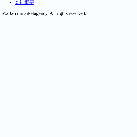
会社概要
©2026 mmarketagency. All rights reserved.