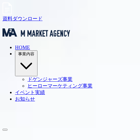
資料ダウンロード
HOME
事業内容
ドゲンジャーズ事業
ヒーローマーケティング事業
イベント実績
お知らせ