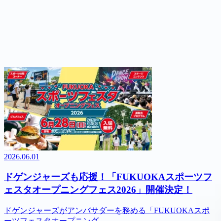
2026.06.01
ドゲンジャーズも応援！「FUKUOKAスポーツフ
ェスタオープニングフェス2026」開催決定！
ドゲンジャーズがアンバサダーを務める「FUKUOKAスポ
ーツフェスタオープニング...