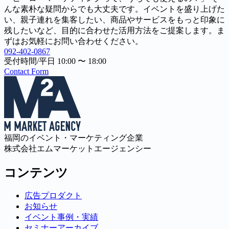
んな素朴な疑問からでも大丈夫です。イベントを盛り上げた
い、親子連れを集客したい、商品やサービスをもっと印象に
残したいなど、目的に合わせた活用方法をご提案します。ま
ずはお気軽にお問い合わせください。
092-402-0867
受付時間/平日 10:00 〜 18:00
Contact Form
福岡のイベント・マーケティング企業
株式会社エムマーケットエージェンシー
コンテンツ
広告プロダクト
お知らせ
イベント事例・実績
セミナーアーカイブ