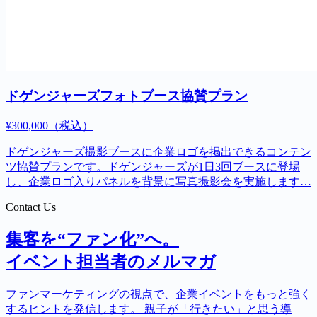
Contact Us
集客を“ファン化”へ。
イベント担当者のメルマガ
ファンマーケティングの視点で、企業イベントをもっと強く
するヒントを発信します。 親子が「行きたい」と思う導