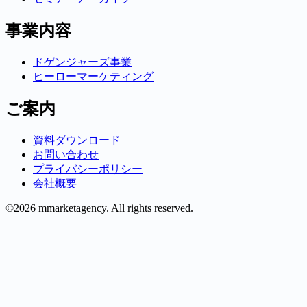
事業内容
ドゲンジャーズ事業
ヒーローマーケティング
ご案内
資料ダウンロード
お問い合わせ
プライバシーポリシー
会社概要
©2026 mmarketagency. All rights reserved.