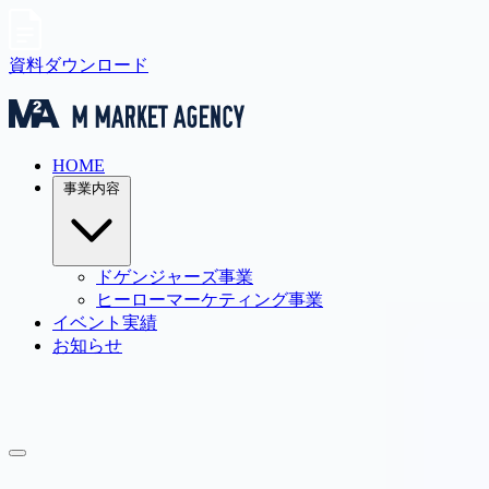
資料ダウンロード
HOME
事業内容
ドゲンジャーズ事業
ヒーローマーケティング事業
イベント実績
お知らせ
ドゲンジャーズ