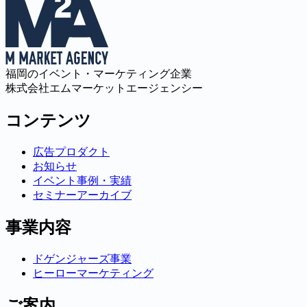
福岡のイベント・マーケティング企業
株式会社エムマーケットエージェンシー
コンテンツ
広告プロダクト
お知らせ
イベント事例・実績
セミナーアーカイブ
事業内容
ドゲンジャーズ事業
ヒーローマーケティング
ご案内