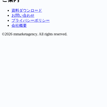
資料ダウンロード
お問い合わせ
プライバシーポリシー
会社概要
©2026 mmarketagency. All rights reserved.