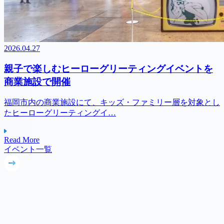
2026.04.27
親子で楽しむヒーローグリーティングイベントを
商業施設で開催
福岡市内の商業施設にて、キッズ・ファミリー層を対象とし
たヒーローグリーティングイ…
Read More