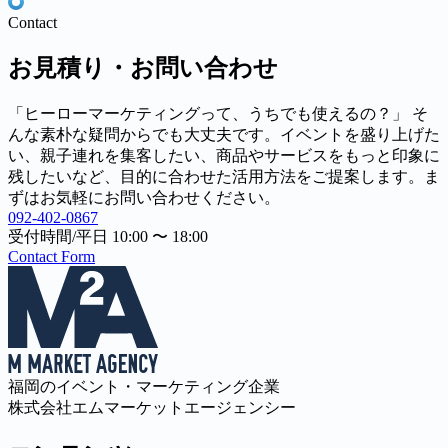
Contact
お見積り・お問い合わせ
「ヒーローマーケティングって、うちでも使えるの？」 そ
んな素朴な疑問からでも大丈夫です。イベントを盛り上げた
い、親子連れを集客したい、商品やサービスをもっと印象に
残したいなど、目的に合わせた活用方法をご提案します。ま
ずはお気軽にお問い合わせください。
092-402-0867
受付時間/平日 10:00 〜 18:00
Contact Form
福岡のイベント・マーケティング企業
株式会社エムマーケットエージェンシー