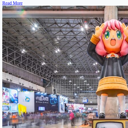
Read More