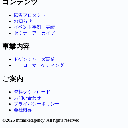
コンテンツ
広告プロダクト
お知らせ
イベント事例・実績
セミナーアーカイブ
事業内容
ドゲンジャーズ事業
ヒーローマーケティング
ご案内
資料ダウンロード
お問い合わせ
プライバシーポリシー
会社概要
©2026 mmarketagency. All rights reserved.