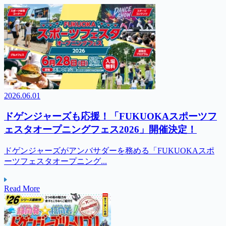
2026.06.01
ドゲンジャーズも応援！「FUKUOKAスポーツフ
ェスタオープニングフェス2026」開催決定！
ドゲンジャーズがアンバサダーを務める「FUKUOKAスポ
ーツフェスタオープニング...
Read More