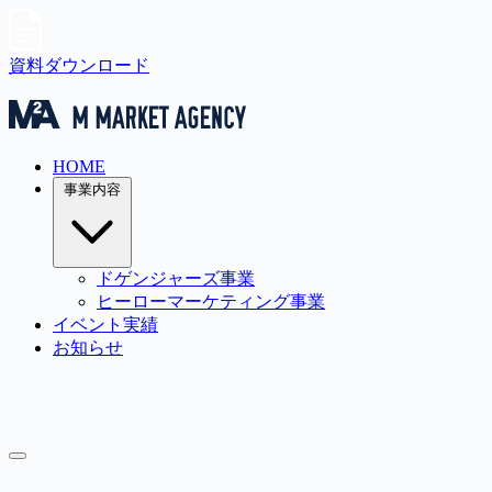
資料ダウンロード
HOME
事業内容
ドゲンジャーズ事業
ヒーローマーケティング事業
イベント実績
お知らせ